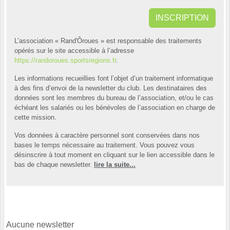
INSCRIPTION
L’association « Rand'Ôroues » est responsable des traitements
opérés sur le site accessible à l’adresse
https://randoroues.sportsregions.fr
.
Les informations recueillies font l’objet d’un traitement informatique
à des fins d’envoi de la newsletter du club. Les destinataires des
données sont les membres du bureau de l’association, et/ou le cas
échéant les salariés ou les bénévoles de l’association en charge de
cette mission.
Vos données à caractère personnel sont conservées dans nos
bases le temps nécessaire au traitement. Vous pouvez vous
désinscrire à tout moment en cliquant sur le lien accessible dans le
bas de chaque newsletter.
lire la suite...
Aucune newsletter