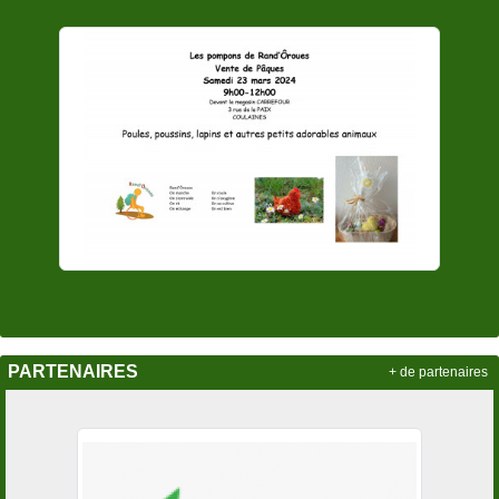
PARTENAIRES
+ de partenaires