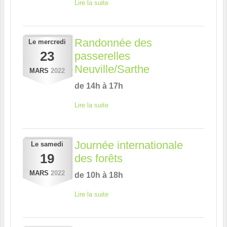
Lire la suite
Randonnée des
Le
mercredi
23
passerelles
Neuville/Sarthe
MARS
2022
de 14h à 17h
Lire la suite
Journée internationale
Le
samedi
19
des forêts
MARS
2022
de 10h à 18h
Lire la suite